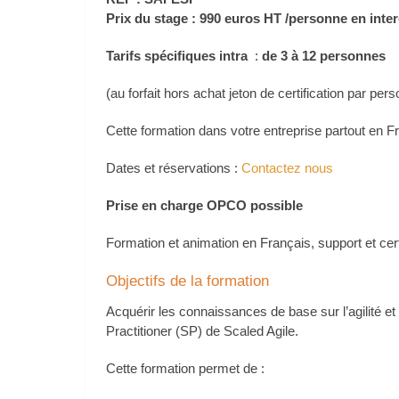
Prix du stage : 990 euros HT /personne en inte
Tarifs spécifiques intra
:
de 3 à 12 personnes
(au forfait hors achat jeton de certification par per
Cette formation dans votre entreprise partout en Fr
Dates et réservations :
Contactez nous
Prise en charge OPCO possible
Formation et animation en Français, support et cert
Objectifs de la formation
Acquérir les connaissances de base sur l’agilité e
Practitioner (SP) de Scaled Agile.
Cette formation permet de :