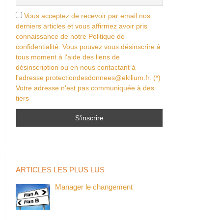
Vous acceptez de recevoir par email nos
derniers articles et vous affirmez avoir pris
connaissance de notre Politique de
confidentialité. Vous pouvez vous désinscrire à
tous moment à l'aide des liens de
désinscription ou en nous contactant à
l'adresse protectiondesdonnees@ekilium.fr. (*)
Votre adresse n'est pas communiquée à des
tiers
ARTICLES LES PLUS LUS
Manager le changement