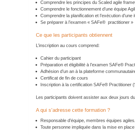
Comprendre les principes du Scaled agile frame
Comprendre le fonctionnement d’une équipe Agile
Comprendre la planification et l’exécution d’une 
Se préparer à l’examen « SAFe® practitioner »
Ce que les participants obtiennent
L’inscription au cours comprend:
Cahier du participant
Préparation et éligibilité à l’examen SAFe® Pract
Adhésion d’un an à la plateforme communautai
Certificat de fin de cours
Inscription à la certification SAFe® Practitioner 
Les participants doivent assister aux deux jours du
A qui s’adresse cette formation ?
Responsable d’équipe, membres équipes agiles
Toute personne impliquée dans la mise en place de 