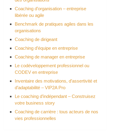
Coaching d’organisation – entreprise
libérée ou agile
Benchmark de pratiques agiles dans les
organisations
Coaching de dirigeant
Coaching d’équipe en entreprise
Coaching de manager en entreprise
Le codéveloppement professionnel ou
CODEV en entreprise
Inventaire des motivations, d’assertivité et
d’adaptabilité – VIP2A Pro
Le coaching d’indépendant – Construisez
votre business story
Coaching de carrière : tous acteurs de nos
vies professionnelles