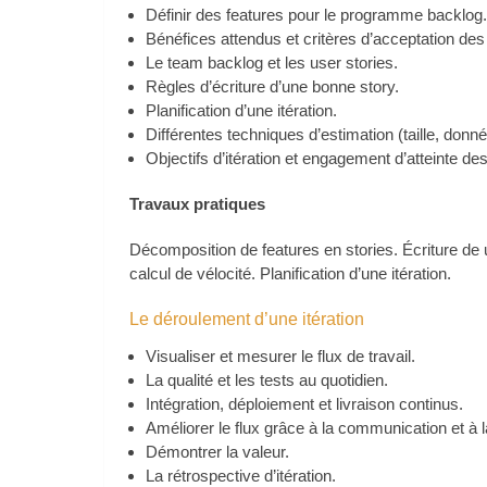
Définir des features pour le programme backlog
Bénéfices attendus et critères d’acceptation des
Le team backlog et les user stories.
Règles d’écriture d’une bonne story.
Planification d’une itération.
Différentes techniques d’estimation (taille, donné
Objectifs d’itération et engagement d’atteinte des
Travaux pratiques
Décomposition de features en stories. Écriture de u
calcul de vélocité. Planification d’une itération.
Le déroulement d’une itération
Visualiser et mesurer le flux de travail.
La qualité et les tests au quotidien.
Intégration, déploiement et livraison continus.
Améliorer le flux grâce à la communication et à 
Démontrer la valeur.
La rétrospective d’itération.