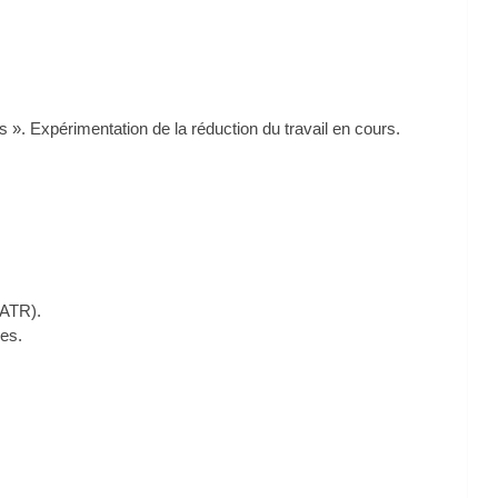
s ». Expérimentation de la réduction du travail en cours.
(ATR).
es.