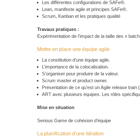
Les différentes configurations de SAFe®.
Lean, manifeste agile et principes SAFe®.
Scrum, Kanban et les pratiques qualité
Travaux pratiques :
Expérimentation de l’impact de la taille des « batch
Mettre en place une équipe agile
La constitution d’une équipe agile.
L’importance de la colocalisation.
S’organiser pour produire de la valeur.
Scrum master et product owner.
Présentation de ce qu’est un Agile release train 
ART avec plusieurs équipes. Les rôles spécifiqu
Mise en situation
Serious Game de cohésion d’équipe
La planification d’une itération