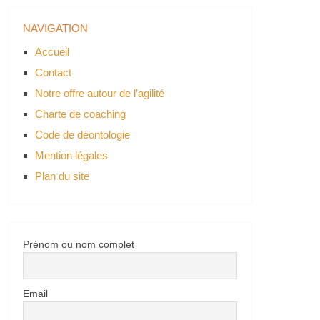
NAVIGATION
Accueil
Contact
Notre offre autour de l’agilité
Charte de coaching
Code de déontologie
Mention légales
Plan du site
Prénom ou nom complet
Email