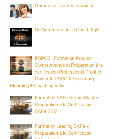
Gérer et utiliser ses émotions
De Scrum master à Coach Agile
PSPO2 : Formation Product
Owner Avancé et Préparation à la
certification Professional Product
Owner II, PSPO II Scrum.org –
Elearning + Coaching Indiv
Formation SAFe Scrum Master –
Préparation à la Certification
SAFe SSM
Formation Leading SAFe –
Préparation à la Certification