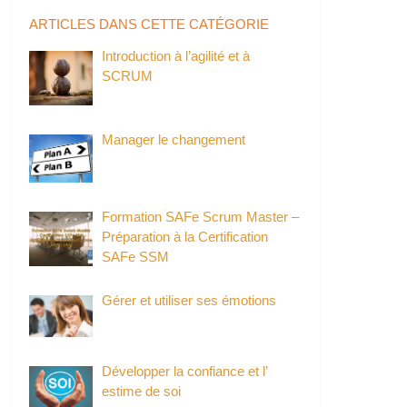
ARTICLES DANS CETTE CATÉGORIE
Introduction à l’agilité et à
SCRUM
Manager le changement
Formation SAFe Scrum Master –
Préparation à la Certification
SAFe SSM
Gérer et utiliser ses émotions
Développer la confiance et l’
estime de soi