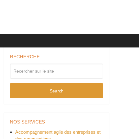
RECHERCHE
Search
NOS SERVICES
Accompagnement agile des entreprises et
des organisations