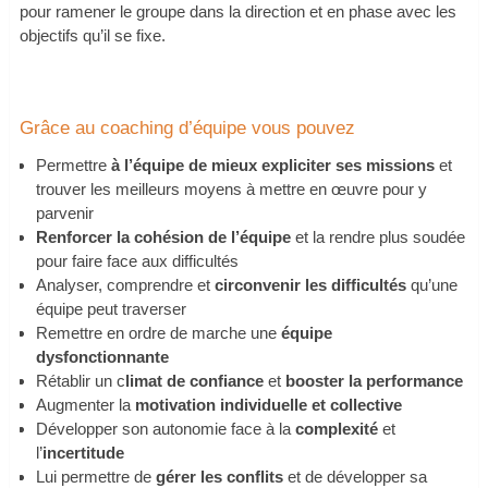
pour ramener le groupe dans la direction et en phase avec les
objectifs qu’il se fixe.
Grâce au coaching d’équipe vous pouvez
Permettre
à l’équipe de mieux expliciter ses missions
et
trouver les meilleurs moyens à mettre en œuvre pour y
parvenir
Renforcer la cohésion de l’équipe
et la rendre plus soudée
pour faire face aux difficultés
Analyser, comprendre et
circonvenir les difficultés
qu’une
équipe peut traverser
Remettre en ordre de marche une
équipe
dysfonctionnante
Rétablir un c
limat de confiance
et
booster la performance
Augmenter la
motivation individuelle et collective
Développer son autonomie face à la
complexité
et
l’
incertitude
Lui permettre de
gérer les conflits
et de développer sa