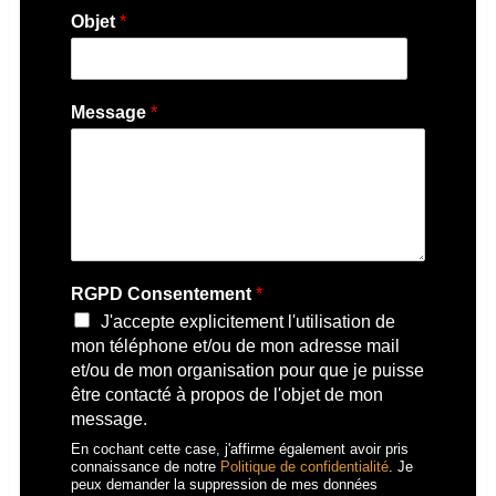
Objet
*
Message
*
RGPD Consentement
*
J'accepte explicitement l'utilisation de
mon téléphone et/ou de mon adresse mail
et/ou de mon organisation pour que je puisse
être contacté à propos de l'objet de mon
message.
En cochant cette case, j'affirme également avoir pris
connaissance de notre
Politique de confidentialité
. Je
peux demander la suppression de mes données