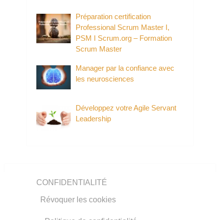
Préparation certification
Professional Scrum Master I,
PSM I Scrum.org – Formation
Scrum Master
Manager par la confiance avec
les neurosciences
Développez votre Agile Servant
Leadership
CONFIDENTIALITÉ
Révoquer les cookies