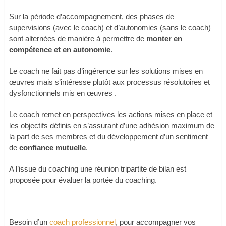
Sur la période d’accompagnement, des phases de
supervisions (avec le coach) et d’autonomies (sans le coach)
sont alternées de manière à permettre de
monter en
compétence et en autonomie
.
Le coach ne fait pas d’ingérence sur les solutions mises en
œuvres mais s’intéresse plutôt aux processus résolutoires et
dysfonctionnels mis en œuvres .
Le coach remet en perspectives les actions mises en place et
les objectifs définis en s’assurant d’une adhésion maximum de
la part de ses membres et du développement d’un sentiment
de
confiance mutuelle
.
A l’issue du coaching une réunion tripartite de bilan est
proposée pour évaluer la portée du coaching.
Besoin d’un
coach professionnel
, pour accompagner vos