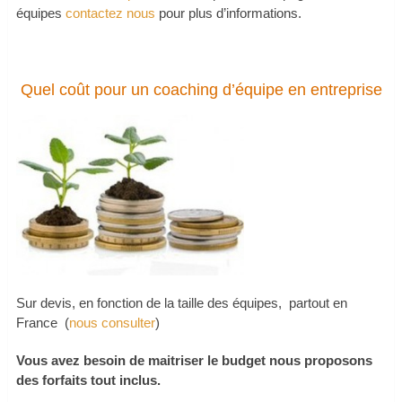
équipes
contactez nous
pour plus d’informations.
Quel coût pour un coaching d’équipe en entreprise
Sur devis, en fonction de la taille des équipes, partout en
France (
nous consulter
)
Vous avez besoin de maitriser le budget nous proposons
des forfaits tout inclus.