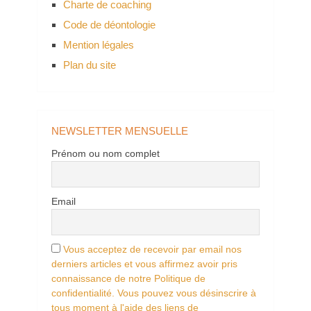
Charte de coaching
Code de déontologie
Mention légales
Plan du site
NEWSLETTER MENSUELLE
Prénom ou nom complet
Email
Vous acceptez de recevoir par email nos
derniers articles et vous affirmez avoir pris
connaissance de notre Politique de
confidentialité. Vous pouvez vous désinscrire à
tous moment à l'aide des liens de