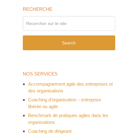
RECHERCHE
Search
NOS SERVICES
Accompagnement agile des entreprises et
des organisations
Coaching d’organisation – entreprise
libérée ou agile
Benchmark de pratiques agiles dans les
organisations
Coaching de dirigeant