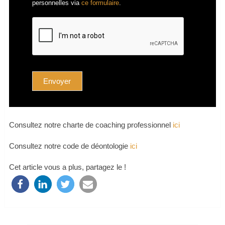
personnelles via
ce formulaire
.
Envoyer
Consultez notre charte de coaching professionnel
ici
Consultez notre code de déontologie
ici
Cet article vous a plus, partagez le !