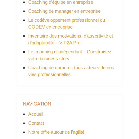
Coaching d’équipe en entreprise
Coaching de manager en entreprise
Le codéveloppement professionnel ou
CODEV en entreprise
Inventaire des motivations, d’assertivité et
d’adaptabilité – VIP2A Pro
Le coaching d’indépendant – Construisez
votre business story
Coaching de carrière : tous acteurs de nos
vies professionnelles
NAVIGATION
Accueil
Contact
Notre offre autour de l’agilité