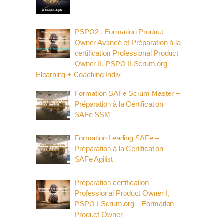
PSPO2 : Formation Product
Owner Avancé et Préparation à la
certification Professional Product
Owner II, PSPO II Scrum.org –
Elearning + Coaching Indiv
Formation SAFe Scrum Master –
Préparation à la Certification
SAFe SSM
Formation Leading SAFe –
Préparation à la Certification
SAFe Agilist
Préparation certification
Professional Product Owner I,
PSPO I Scrum.org – Formation
Product Owner