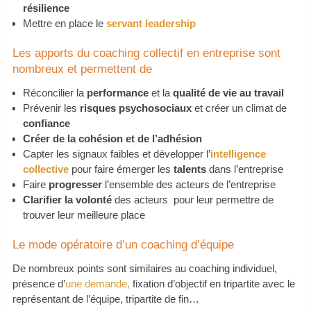
résilience
Mettre en place le
servant leadership
Les apports du coaching collectif en entreprise sont
nombreux et permettent de
Réconcilier la
performance
et la
qualité de vie au travail
Prévenir les
risques psychosociaux
et créer un climat de
confiance
Créer de la cohésion et de l’adhésion
Capter les signaux faibles et développer l’
intelligence
collective
pour faire émerger les
talents
dans l’entreprise
Faire
progresser
l’ensemble des acteurs de l’entreprise
Clarifier la volonté
des acteurs pour leur permettre de
trouver leur meilleure place
Le mode opératoire d’un coaching d’équipe
De nombreux points sont similaires au coaching individuel,
présence d’
une demande,
fixation d’objectif en tripartite avec le
représentant de l’équipe, tripartite de fin…