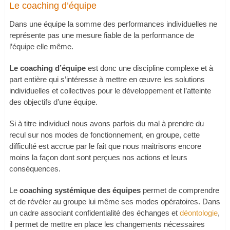
Le coaching d’équipe
Dans une équipe la somme des performances individuelles ne
représente pas une mesure fiable de la performance de
l’équipe elle même.
Le coaching d’équipe
est donc une discipline complexe et à
part entière qui s’intéresse à mettre en œuvre les solutions
individuelles et collectives pour le développement et l’atteinte
des objectifs d’une équipe.
Si à titre individuel nous avons parfois du mal à prendre du
recul sur nos modes de fonctionnement, en groupe, cette
difficulté est accrue par le fait que nous maitrisons encore
moins la façon dont sont perçues nos actions et leurs
conséquences.
Le
coaching systémique des équipes
permet de comprendre
et de révéler au groupe lui même ses modes opératoires. Dans
un cadre associant confidentialité des échanges et
déontologie
,
il permet de mettre en place les changements nécessaires