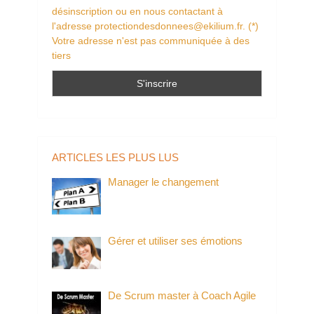
désinscription ou en nous contactant à
l'adresse protectiondesdonnees@ekilium.fr. (*)
Votre adresse n'est pas communiquée à des
tiers
ARTICLES LES PLUS LUS
Manager le changement
Gérer et utiliser ses émotions
De Scrum master à Coach Agile