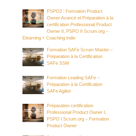
PSPO2 : Formation Product
Owner Avancé et Préparation à la
certification Professional Product
Owner II, PSPO II Scrum.org –
Elearning + Coaching Indiv
Formation SAFe Scrum Master –
Préparation à la Certification
SAFe SSM
Formation Leading SAFe –
Préparation à la Certification
SAFe Agilist
Préparation certification
Professional Product Owner I,
PSPO I Scrum.org – Formation
Product Owner