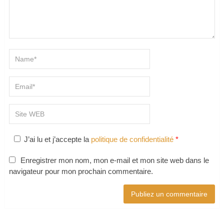
J’ai lu et j’accepte la
politique de confidentialité
*
Enregistrer mon nom, mon e-mail et mon site web dans le
navigateur pour mon prochain commentaire.