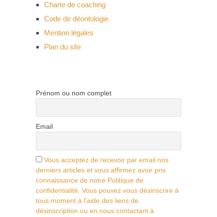
Charte de coaching
Code de déontologie
Mention légales
Plan du site
Prénom ou nom complet
Email
Vous acceptez de recevoir par email nos
derniers articles et vous affirmez avoir pris
connaissance de notre Politique de
confidentialité. Vous pouvez vous désinscrire à
tous moment à l'aide des liens de
désinscription ou en nous contactant à