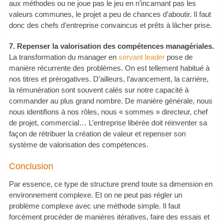
aux méthodes ou ne joue pas le jeu en n’incarnant pas les
valeurs communes, le projet a peu de chances d’aboutir. Il faut
donc des chefs d’entreprise convaincus et prêts à lâcher prise.
7. Repenser la valorisation des compétences managériales.
La transformation du manager en
servant leader
pose de
manière récurrente des problèmes. On est tellement habitué à
nos titres et prérogatives. D’ailleurs, l’avancement, la carrière,
la rémunération sont souvent calés sur notre capacité à
commander au plus grand nombre. De manière générale, nous
nous identifions à nos rôles, nous « sommes » directeur, chef
de projet, commercial… L’entreprise libérée doit réinventer sa
façon de rétribuer la création de valeur et repenser son
système de valorisation des compétences.
Conclusion
Par essence, ce type de structure prend toute sa dimension en
environnement complexe. Et on ne peut pas régler un
problème complexe avec une méthode simple. Il faut
forcément procéder de manières itératives, faire des essais et