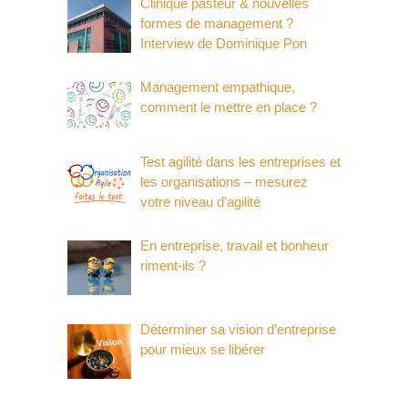
Clinique pasteur & nouvelles
formes de management ?
Interview de Dominique Pon
Management empathique,
comment le mettre en place ?
Test agilité dans les entreprises et
les organisations – mesurez
votre niveau d’agilité
En entreprise, travail et bonheur
riment-ils ?
Déterminer sa vision d’entreprise
pour mieux se libérer