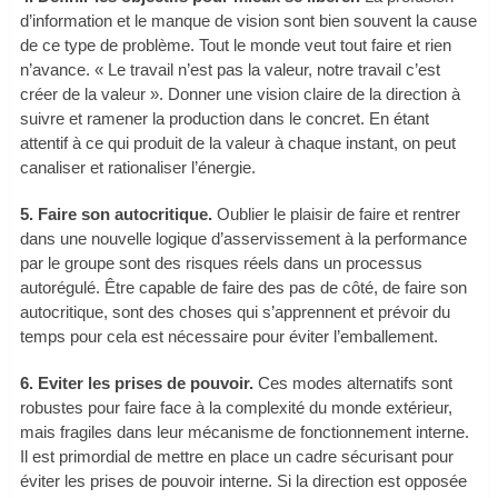
d’information et le manque de vision sont bien souvent la cause
de ce type de problème. Tout le monde veut tout faire et rien
n’avance. « Le travail n’est pas la valeur, notre travail c’est
créer de la valeur ». Donner une vision claire de la direction à
suivre et ramener la production dans le concret. En étant
attentif à ce qui produit de la valeur à chaque instant, on peut
canaliser et rationaliser l’énergie.
5. Faire son autocritique.
Oublier le plaisir de faire et rentrer
dans une nouvelle logique d’asservissement à la performance
par le groupe sont des risques réels dans un processus
autorégulé. Être capable de faire des pas de côté, de faire son
autocritique, sont des choses qui s’apprennent et prévoir du
temps pour cela est nécessaire pour éviter l’emballement.
6. Eviter les prises de pouvoir.
Ces modes alternatifs sont
robustes pour faire face à la complexité du monde extérieur,
mais fragiles dans leur mécanisme de fonctionnement interne.
Il est primordial de mettre en place un cadre sécurisant pour
éviter les prises de pouvoir interne. Si la direction est opposée