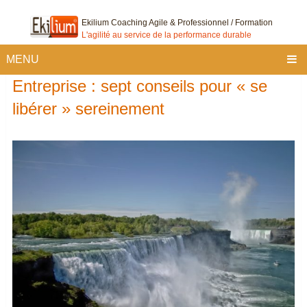
Ekilium Coaching Agile & Professionnel / Formation
L'agilité au service de la performance durable
MENU
Entreprise : sept conseils pour « se
libérer » sereinement