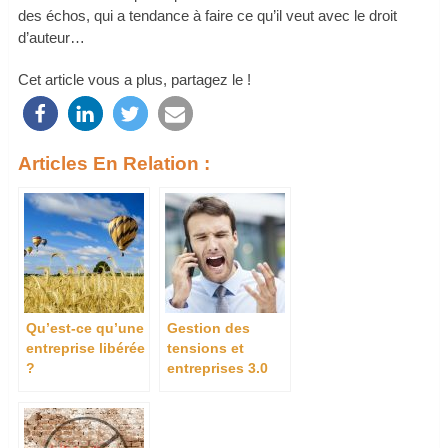
des échos, qui a tendance à faire ce qu’il veut avec le droit
d’auteur…
Cet article vous a plus, partagez le !
Articles En Relation :
Qu’est-ce qu’une
Gestion des
entreprise libérée
tensions et
?
entreprises 3.0