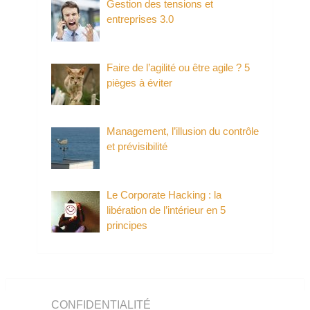
Gestion des tensions et
entreprises 3.0
Faire de l’agilité ou être agile ? 5
pièges à éviter
Management, l’illusion du contrôle
et prévisibilité
Le Corporate Hacking : la
libération de l’intérieur en 5
principes
CONFIDENTIALITÉ