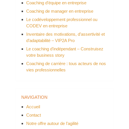
Coaching d’équipe en entreprise
Coaching de manager en entreprise
Le codéveloppement professionnel ou
CODEV en entreprise
Inventaire des motivations, d’assertivité et
d’adaptabilité – VIP2A Pro
Le coaching d’indépendant – Construisez
votre business story
Coaching de carrière : tous acteurs de nos
vies professionnelles
NAVIGATION
Accueil
Contact
Notre offre autour de l’agilité