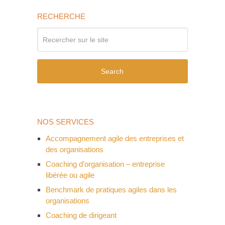
RECHERCHE
Search
NOS SERVICES
Accompagnement agile des entreprises et
des organisations
Coaching d’organisation – entreprise
libérée ou agile
Benchmark de pratiques agiles dans les
organisations
Coaching de dirigeant