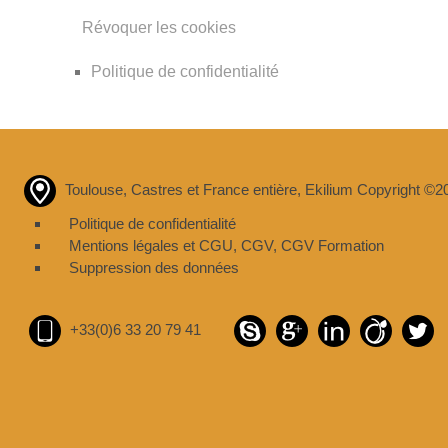
Révoquer les cookies
Politique de confidentialité
Toulouse, Castres et France entière, Ekilium Copyright ©2
Politique de confidentialité
Mentions légales et CGU
,
CGV
,
CGV Formation
Suppression des données
+33(0)6 33 20 79 41