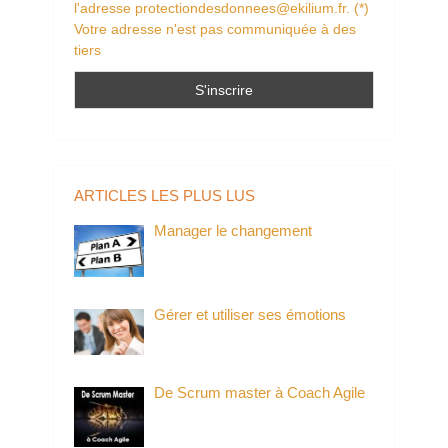
l'adresse protectiondesdonnees@ekilium.fr. (*)
Votre adresse n'est pas communiquée à des
tiers
ARTICLES LES PLUS LUS
Manager le changement
Gérer et utiliser ses émotions
De Scrum master à Coach Agile