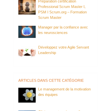
Préparation certification
Professional Scrum Master I,
PSM I Scrum.org – Formation
Scrum Master
Manager par la confiance avec
les neurosciences
Développez votre Agile Servant
Leadership
ARTICLES DANS CETTE CATÉGORIE
Le management de la motivation
des équipes