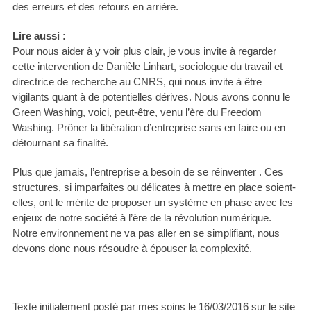
des erreurs et des retours en arrière.
Lire aussi :
Pour nous aider à y voir plus clair, je vous invite à regarder
cette intervention de Danièle Linhart, sociologue du travail et
directrice de recherche au CNRS, qui nous invite à être
vigilants quant à de potentielles dérives. Nous avons connu le
Green Washing, voici, peut-être, venu l’ère du Freedom
Washing. Prôner la libération d’entreprise sans en faire ou en
détournant sa finalité.
Plus que jamais, l’entreprise a besoin de se réinventer . Ces
structures, si imparfaites ou délicates à mettre en place soient-
elles, ont le mérite de proposer un système en phase avec les
enjeux de notre société à l’ère de la révolution numérique.
Notre environnement ne va pas aller en se simplifiant, nous
devons donc nous résoudre à épouser la complexité.
Texte initialement posté par mes soins le 16/03/2016 sur le site