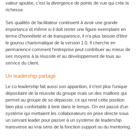
valeur ajoutée, c’est la divergence de points de vue qui crée la
richesse.
Ses qualités de facilitateur continuent à avoir une grande
importance et même si il doit rester une figure exemplaire en
terme d’honnêteté et de transparence, il n’a plus besoin d’être
le gourou charismatique de la version 1.0. Il cherche en
permanence comment l’entreprise peut contribuer au mieux de
ses moyens à la réussite et au développement de tous au
service du client.
Un leadership partagé
Le co-leadership fait aussi son apparition, il n’est plus l’unique
dépositaire de la réussite du groupe mais un des maillons qui
permet au groupe de se dépasser, ce qui rend cette position
bien plus confortable à tenir dans le temps. On est passé d’un
système qui mettaient les collaborateurs en prise directe sous
un servant leader pour passer à un système de leadership
transverse au vrai sens de la fonction support ou du mentoring.