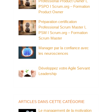
Professional Product Owner I,
PSPO I Scrum.org – Formation
Product Owner
Préparation certification
Professional Scrum Master I,
PSM I Scrum.org – Formation
Scrum Master
Manager par la confiance avec
les neurosciences
Développez votre Agile Servant
Leadership
ARTICLES DANS CETTE CATÉGORIE
Le management de la motivation