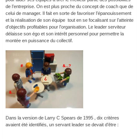
de l’entreprise. On est plus proche du concept de coach que de
celui de manager. Il fait en sorte de favoriser l’épanouissement
et la réalisation de son équipe tout en se focalisant sur l’atteinte
d’objectifs profitables pour l’organisation. Le leader serviteur
délaisse son égo et son intérêt personnel pour permettre la
montée en puissance du collectif.
Dans la version de Larry C Spears de 1995 , dix critères
avaient été identifiés, un servant leader se devait d’être :