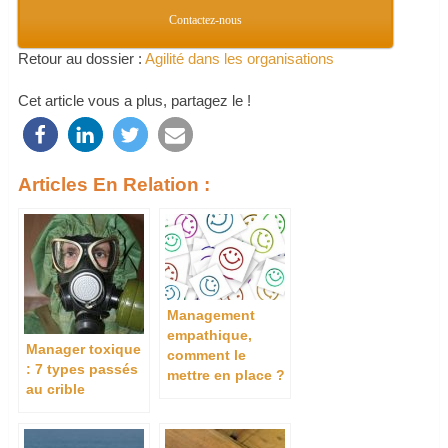
Contactez-nous
Retour au dossier :
Agilité dans les organisations
Cet article vous a plus, partagez le !
Articles En Relation :
Management
empathique,
Manager toxique
comment le
: 7 types passés
mettre en place ?
au crible