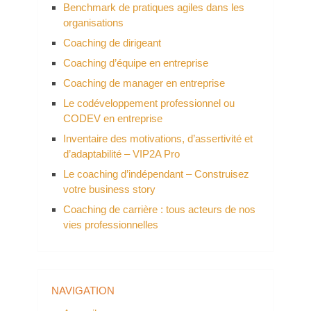
Benchmark de pratiques agiles dans les
organisations
Coaching de dirigeant
Coaching d’équipe en entreprise
Coaching de manager en entreprise
Le codéveloppement professionnel ou
CODEV en entreprise
Inventaire des motivations, d’assertivité et
d’adaptabilité – VIP2A Pro
Le coaching d’indépendant – Construisez
votre business story
Coaching de carrière : tous acteurs de nos
vies professionnelles
NAVIGATION