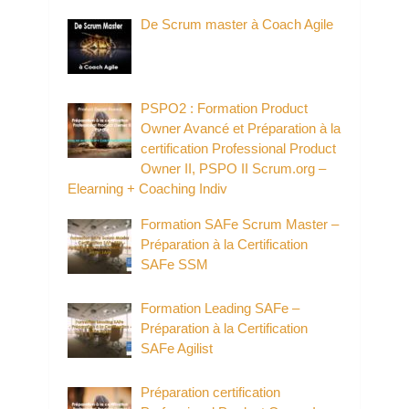
De Scrum master à Coach Agile
PSPO2 : Formation Product
Owner Avancé et Préparation à la
certification Professional Product
Owner II, PSPO II Scrum.org –
Elearning + Coaching Indiv
Formation SAFe Scrum Master –
Préparation à la Certification
SAFe SSM
Formation Leading SAFe –
Préparation à la Certification
SAFe Agilist
Préparation certification