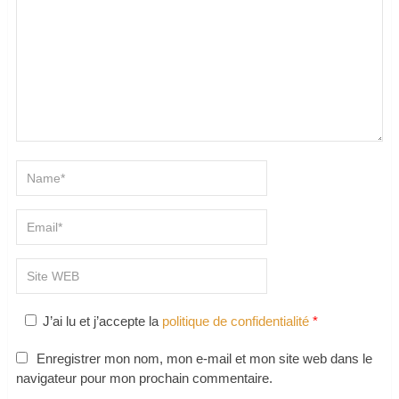
J’ai lu et j’accepte la
politique de confidentialité
*
Enregistrer mon nom, mon e-mail et mon site web dans le
navigateur pour mon prochain commentaire.