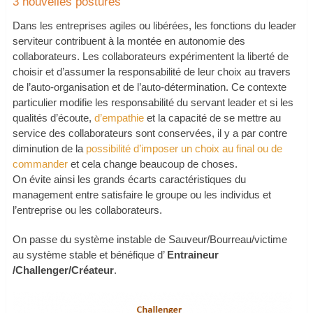
3 nouvelles postures
Dans les entreprises agiles ou libérées, les fonctions du leader
serviteur contribuent à la montée en autonomie des
collaborateurs. Les collaborateurs expérimentent la liberté de
choisir et d’assumer la responsabilité de leur choix au travers
de l’auto-organisation et de l’auto-détermination. Ce contexte
particulier modifie les responsabilité du servant leader et si les
qualités d’écoute,
d’empathie
et la capacité de se mettre au
service des collaborateurs sont conservées, il y a par contre
diminution de la
possibilité d’imposer un choix au final ou de
commander
et cela change beaucoup de choses.
On évite ainsi les grands écarts caractéristiques du
management entre satisfaire le groupe ou les individus et
l’entreprise ou les collaborateurs.
On passe du système instable de Sauveur/Bourreau/victime
au système stable et bénéfique d’
Entraineur
/Challenger/Créateur
.