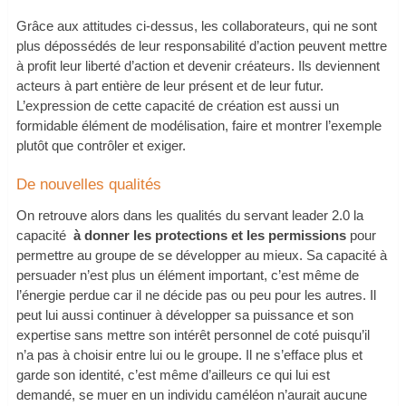
Grâce aux attitudes ci-dessus, les collaborateurs, qui ne sont
plus dépossédés de leur responsabilité d’action peuvent mettre
à profit leur liberté d’action et devenir créateurs. Ils deviennent
acteurs à part entière de leur présent et de leur futur.
L’expression de cette capacité de création est aussi un
formidable élément de modélisation, faire et montrer l’exemple
plutôt que contrôler et exiger.
De nouvelles qualités
On retrouve alors dans les qualités du servant leader 2.0 la
capacité
à donner les protections et les permissions
pour
permettre au groupe de se développer au mieux. Sa capacité à
persuader n’est plus un élément important, c’est même de
l’énergie perdue car il ne décide pas ou peu pour les autres. Il
peut lui aussi continuer à développer sa puissance et son
expertise sans mettre son intérêt personnel de coté puisqu’il
n’a pas à choisir entre lui ou le groupe. Il ne s’efface plus et
garde son identité, c’est même d’ailleurs ce qui lui est
demandé, se muer en un individu caméléon n’aurait aucune