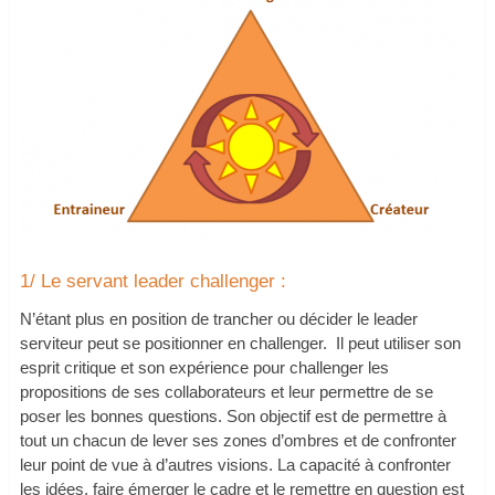
1/ Le servant leader challenger :
N’étant plus en position de trancher ou décider le leader
serviteur peut se positionner en challenger. Il peut utiliser son
esprit critique et son expérience pour challenger les
propositions de ses collaborateurs et leur permettre de se
poser les bonnes questions. Son objectif est de permettre à
tout un chacun de lever ses zones d’ombres et de confronter
leur point de vue à d’autres visions. La capacité à confronter
les idées, faire émerger le cadre et le remettre en question est