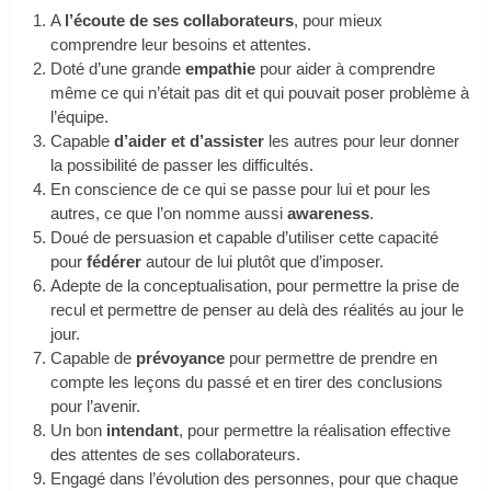
A
l’écoute de ses collaborateurs
, pour mieux
comprendre leur besoins et attentes.
Doté d’une grande
empathie
pour aider à comprendre
même ce qui n’était pas dit et qui pouvait poser problème à
l’équipe.
Capable
d’aider et d’assister
les autres pour leur donner
la possibilité de passer les difficultés.
En conscience de ce qui se passe pour lui et pour les
autres, ce que l’on nomme aussi
awareness
.
Doué de persuasion et capable d’utiliser cette capacité
pour
fédérer
autour de lui plutôt que d’imposer.
Adepte de la conceptualisation, pour permettre la prise de
recul et permettre de penser au delà des réalités au jour le
jour.
Capable de
prévoyance
pour permettre de prendre en
compte les leçons du passé et en tirer des conclusions
pour l’avenir.
Un bon
intendant
, pour permettre la réalisation effective
des attentes de ses collaborateurs.
Engagé dans l’évolution des personnes, pour que chaque