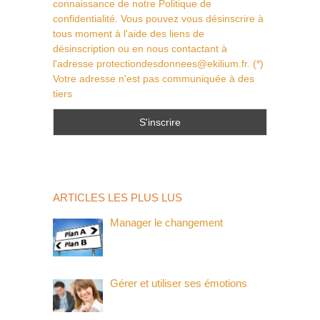
connaissance de notre Politique de
confidentialité. Vous pouvez vous désinscrire à
tous moment à l'aide des liens de
désinscription ou en nous contactant à
l'adresse protectiondesdonnees@ekilium.fr. (*)
Votre adresse n'est pas communiquée à des
tiers
ARTICLES LES PLUS LUS
Manager le changement
Gérer et utiliser ses émotions