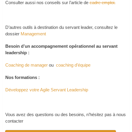
Consulter aussi nos conseils sur l’article de
cadre emploi.
D’autres outils à destination du servant leader, consultez le
dossier
Management
Besoin d’un accompagnement opérationnel au servant
leadership :
Coaching de manager
ou
coaching d’équipe
Nos formations :
Développez votre Agile Servant Leadership
Vous avez des questions ou des besoins, n’hésitez pas à nous
contacter