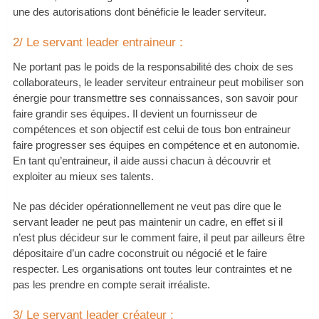
une des autorisations dont bénéficie le leader serviteur.
2/ Le servant leader entraineur :
Ne portant pas le poids de la responsabilité des choix de ses
collaborateurs, le leader serviteur entraineur peut mobiliser son
énergie pour transmettre ses connaissances, son savoir pour
faire grandir ses équipes. Il devient un fournisseur de
compétences et son objectif est celui de tous bon entraineur
faire progresser ses équipes en compétence et en autonomie.
En tant qu’entraineur, il aide aussi chacun à découvrir et
exploiter au mieux ses talents.
Ne pas décider opérationnellement ne veut pas dire que le
servant leader ne peut pas maintenir un cadre, en effet si il
n’est plus décideur sur le comment faire, il peut par ailleurs être
dépositaire d’un cadre coconstruit ou négocié et le faire
respecter. Les organisations ont toutes leur contraintes et ne
pas les prendre en compte serait irréaliste.
3/ Le servant leader créateur :