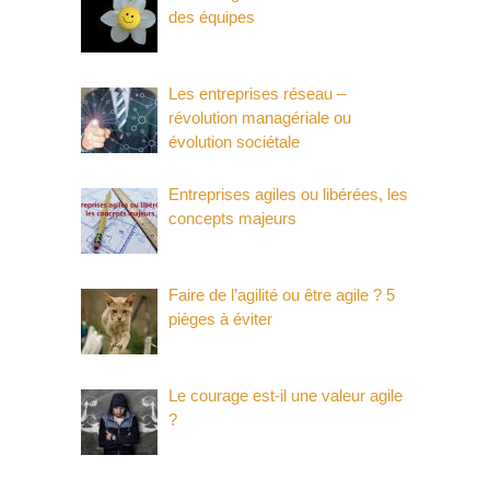
des équipes
Les entreprises réseau –
révolution managériale ou
évolution sociétale
Entreprises agiles ou libérées, les
concepts majeurs
Faire de l’agilité ou être agile ? 5
pièges à éviter
Le courage est-il une valeur agile
?