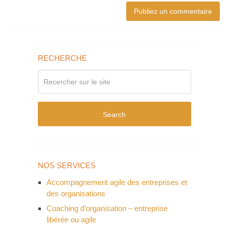
RECHERCHE
Search
NOS SERVICES
Accompagnement agile des entreprises et
des organisations
Coaching d’organisation – entreprise
libérée ou agile