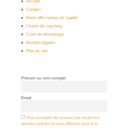
Accueil
Contact
Notre offre autour de l’agilité
Charte de coaching
Code de déontologie
Mention légales
Plan du site
Prénom ou nom complet
Email
Vous acceptez de recevoir par email nos
derniers articles et vous affirmez avoir pris