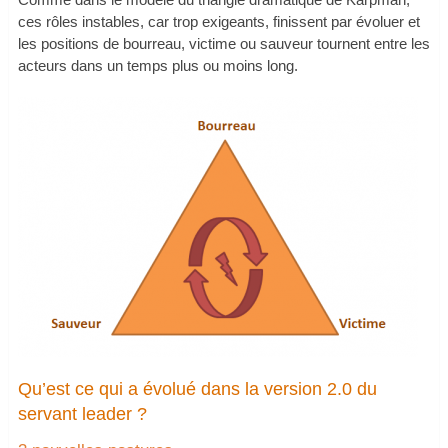
ces rôles instables, car trop exigeants, finissent par évoluer et
les positions de bourreau, victime ou sauveur tournent entre les
acteurs dans un temps plus ou moins long.
Qu’est ce qui a évolué dans la version 2.0 du
servant leader ?