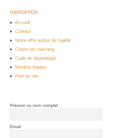
NAVIGATION
Accueil
Contact
Notre offre autour de l’agilité
Charte de coaching
Code de déontologie
Mention légales
Plan du site
Prénom ou nom complet
Email