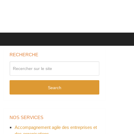
RECHERCHE
Search
NOS SERVICES
Accompagnement agile des entreprises et
des organisations