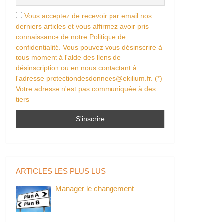
Vous acceptez de recevoir par email nos
derniers articles et vous affirmez avoir pris
connaissance de notre Politique de
confidentialité. Vous pouvez vous désinscrire à
tous moment à l'aide des liens de
désinscription ou en nous contactant à
l'adresse protectiondesdonnees@ekilium.fr. (*)
Votre adresse n'est pas communiquée à des
tiers
ARTICLES LES PLUS LUS
Manager le changement