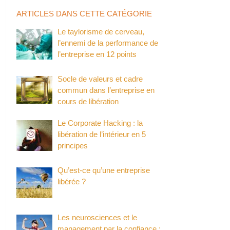
ARTICLES DANS CETTE CATÉGORIE
Le taylorisme de cerveau,
l’ennemi de la performance de
l’entreprise en 12 points
Socle de valeurs et cadre
commun dans l’entreprise en
cours de libération
Le Corporate Hacking : la
libération de l’intérieur en 5
principes
Qu’est-ce qu’une entreprise
libérée ?
Les neurosciences et le
management par la confiance :