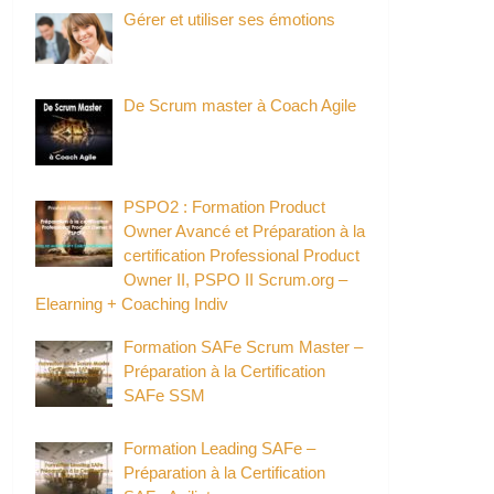
Gérer et utiliser ses émotions
De Scrum master à Coach Agile
PSPO2 : Formation Product
Owner Avancé et Préparation à la
certification Professional Product
Owner II, PSPO II Scrum.org –
Elearning + Coaching Indiv
Formation SAFe Scrum Master –
Préparation à la Certification
SAFe SSM
Formation Leading SAFe –
Préparation à la Certification