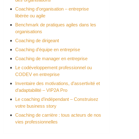
Coaching d’organisation – entreprise
libérée ou agile
Benchmark de pratiques agiles dans les
organisations
Coaching de dirigeant
Coaching d’équipe en entreprise
Coaching de manager en entreprise
Le codéveloppement professionnel ou
CODEV en entreprise
Inventaire des motivations, d’assertivité et
d’adaptabilité – VIP2A Pro
Le coaching d’indépendant – Construisez
votre business story
Coaching de carrière : tous acteurs de nos
vies professionnelles