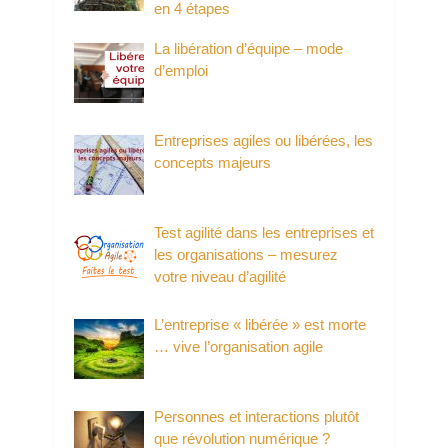
en 4 étapes
La libération d’équipe – mode
d’emploi
Entreprises agiles ou libérées, les
concepts majeurs
Test agilité dans les entreprises et
les organisations – mesurez
votre niveau d’agilité
L’entreprise « libérée » est morte
… vive l’organisation agile
Personnes et interactions plutôt
que révolution numérique ?