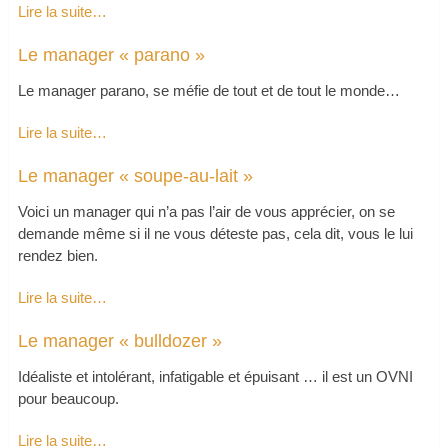
Lire la suite…
Le manager « parano »
Le manager parano, se méfie de tout et de tout le monde…
Lire la suite…
Le manager « soupe-au-lait »
Voici un manager qui n’a pas l’air de vous apprécier, on se
demande même si il ne vous déteste pas, cela dit, vous le lui
rendez bien.
Lire la suite…
Le manager « bulldozer »
Idéaliste et intolérant, infatigable et épuisant … il est un OVNI
pour beaucoup.
Lire la suite…