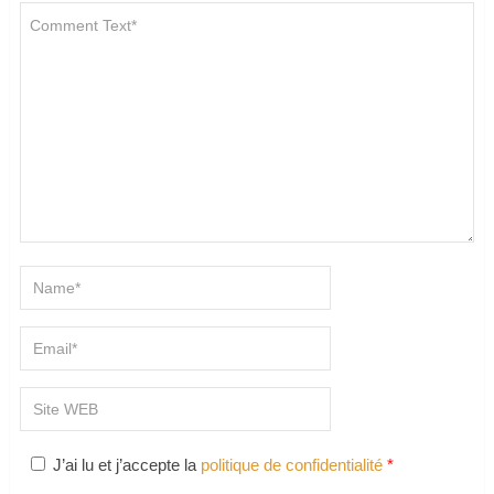
J’ai lu et j’accepte la
politique de confidentialité
*