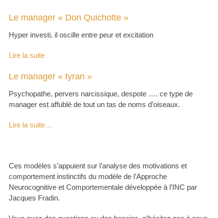
Le manager « Don Quichotte »
Hyper investi, il oscille entre peur et excitation
Lire la suite
Le manager « tyran »
Psychopathe, pervers narcissique, despote …. ce type de
manager est affublé de tout un tas de noms d’oiseaux.
Lire la suite…
Ces modèles s’appuient sur l’analyse des motivations et
comportement instinctifs du modèle de l’Approche
Neurocognitive et Comportementale développée à l’INC par
Jacques Fradin.