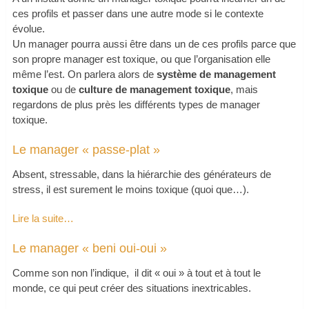
ces profils et passer dans une autre mode si le contexte
évolue.
Un manager pourra aussi être dans un de ces profils parce que
son propre manager est toxique, ou que l’organisation elle
même l’est. On parlera alors de
système de management
toxique
ou de
culture de management toxique
, mais
regardons de plus près les différents types de manager
toxique.
Le manager « passe-plat »
Absent, stressable, dans la hiérarchie des générateurs de
stress, il est surement le moins toxique (quoi que…).
Lire la suite…
Le manager « beni oui-oui »
Comme son non l’indique, il dit « oui » à tout et à tout le
monde, ce qui peut créer des situations inextricables.