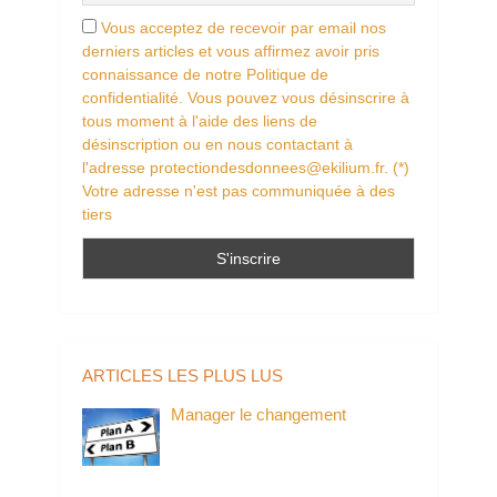
Vous acceptez de recevoir par email nos
derniers articles et vous affirmez avoir pris
connaissance de notre Politique de
confidentialité. Vous pouvez vous désinscrire à
tous moment à l'aide des liens de
désinscription ou en nous contactant à
l'adresse protectiondesdonnees@ekilium.fr. (*)
Votre adresse n'est pas communiquée à des
tiers
ARTICLES LES PLUS LUS
Manager le changement