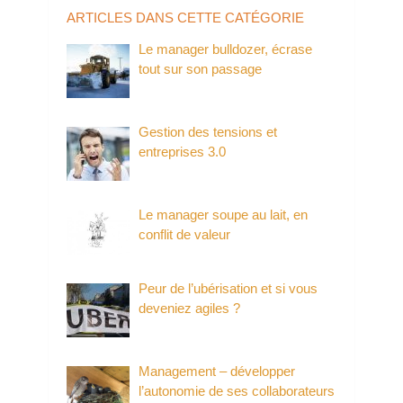
ARTICLES DANS CETTE CATÉGORIE
Le manager bulldozer, écrase
tout sur son passage
Gestion des tensions et
entreprises 3.0
Le manager soupe au lait, en
conflit de valeur
Peur de l’ubérisation et si vous
deveniez agiles ?
Management – développer
l’autonomie de ses collaborateurs