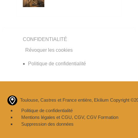
CONFIDENTIALITÉ
Révoquer les cookies
Politique de confidentialité
Toulouse, Castres et France entière, Ekilium Copyright ©2
Politique de confidentialité
Mentions légales et CGU
,
CGV
,
CGV Formation
Suppression des données