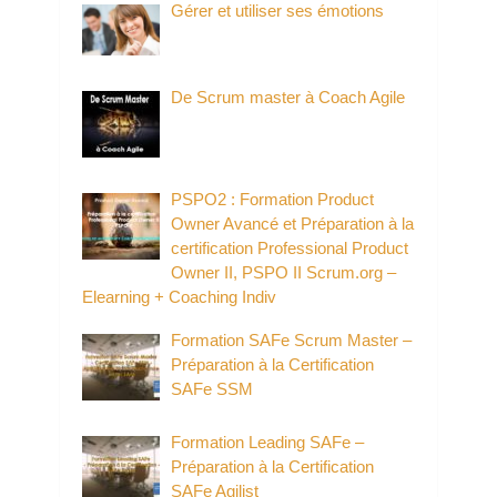
Gérer et utiliser ses émotions
De Scrum master à Coach Agile
PSPO2 : Formation Product
Owner Avancé et Préparation à la
certification Professional Product
Owner II, PSPO II Scrum.org –
Elearning + Coaching Indiv
Formation SAFe Scrum Master –
Préparation à la Certification
SAFe SSM
Formation Leading SAFe –
Préparation à la Certification
SAFe Agilist