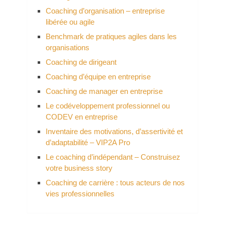
Coaching d’organisation – entreprise
libérée ou agile
Benchmark de pratiques agiles dans les
organisations
Coaching de dirigeant
Coaching d’équipe en entreprise
Coaching de manager en entreprise
Le codéveloppement professionnel ou
CODEV en entreprise
Inventaire des motivations, d’assertivité et
d’adaptabilité – VIP2A Pro
Le coaching d’indépendant – Construisez
votre business story
Coaching de carrière : tous acteurs de nos
vies professionnelles