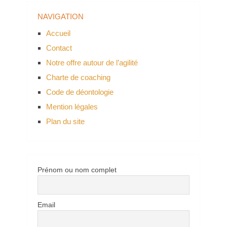
NAVIGATION
Accueil
Contact
Notre offre autour de l’agilité
Charte de coaching
Code de déontologie
Mention légales
Plan du site
Prénom ou nom complet
Email