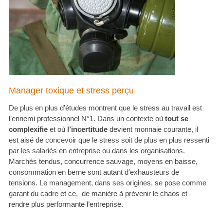
Manager toxique et stress perçu
De plus en plus d’études montrent que le stress au travail est
l’ennemi professionnel N°1. Dans un contexte où
tout se
complexifie
et où
l’incertitude
devient monnaie courante, il
est aisé de concevoir que le stress soit de plus en plus ressenti
par les salariés en entreprise ou dans les organisations.
Marchés tendus, concurrence sauvage, moyens en baisse,
consommation en berne sont autant d’exhausteurs de
tensions. Le management, dans ses origines, se pose comme
garant du cadre et ce, de manière à prévenir le chaos et
rendre plus performante l’entreprise.