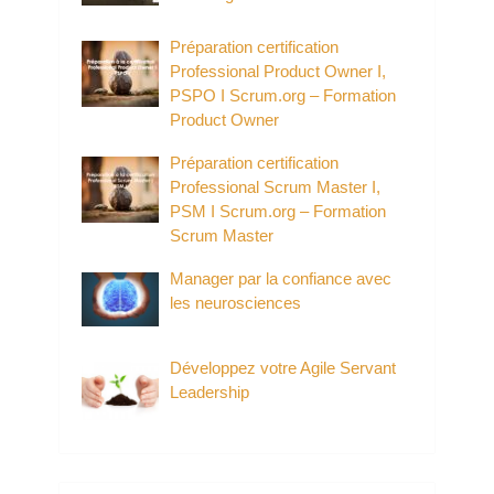
Préparation certification
Professional Product Owner I,
PSPO I Scrum.org – Formation
Product Owner
Préparation certification
Professional Scrum Master I,
PSM I Scrum.org – Formation
Scrum Master
Manager par la confiance avec
les neurosciences
Développez votre Agile Servant
Leadership