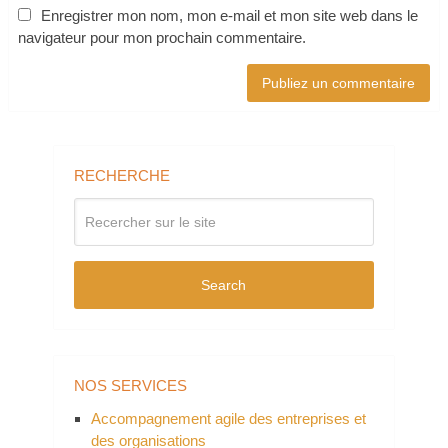
Enregistrer mon nom, mon e-mail et mon site web dans le
navigateur pour mon prochain commentaire.
RECHERCHE
Search
NOS SERVICES
Accompagnement agile des entreprises et
des organisations